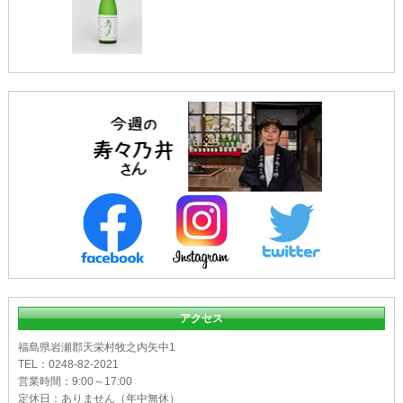
アクセス
福島県岩瀬郡天栄村牧之内矢中1
TEL：0248-82-2021
営業時間：9:00～17:00
定休日：ありません（年中無休）