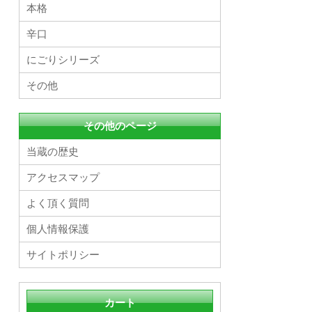
本格
辛口
にごりシリーズ
その他
その他のページ
当蔵の歴史
アクセスマップ
よく頂く質問
個人情報保護
サイトポリシー
カート