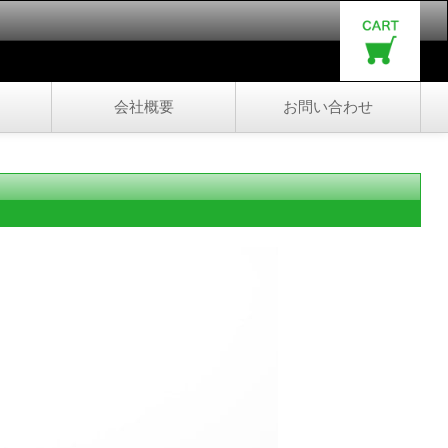
会社概要
お問い合わせ